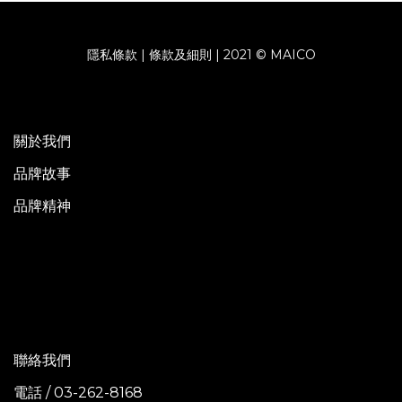
隱私條款 | 條款及細則 | 2021 © MAICO
關於我們
品牌故事
品牌精神
聯絡我們
電話 / 03-262-8168