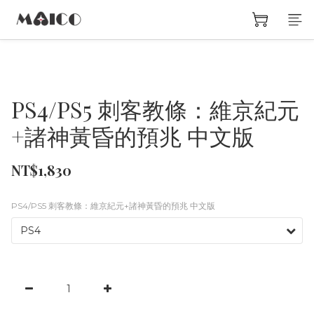
PS4/PS5 刺客教條：維京紀元
+諸神黃昏的預兆 中文版
NT$1,830
PS4/PS5 刺客教條：維京紀元+諸神黃昏的預兆 中文版