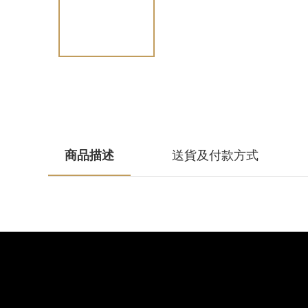
商品描述
送貨及付款方式