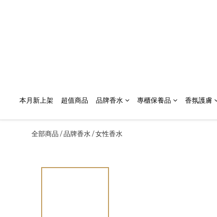
本月新上架
超值商品
品牌香水
專櫃保養品
香氛護膚
全部商品
品牌香水
女性香水
/
/