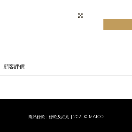
顧客評價
隱私條款 | 條款及細則 | 2021 © MAICO