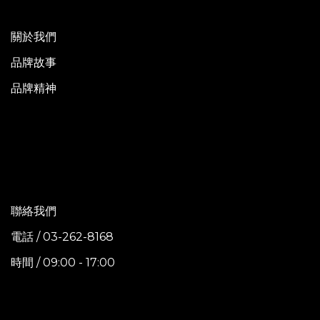
關於我們
品牌故事
品牌精神
聯絡我們
電話 / 03-262-8168
時間 / 09:00 - 17:00