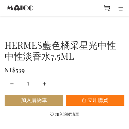
HERMES藍色橘采星光中性
中性淡香水7.5ML
NT$539
加入購物車
立即購買
加入追蹤清單