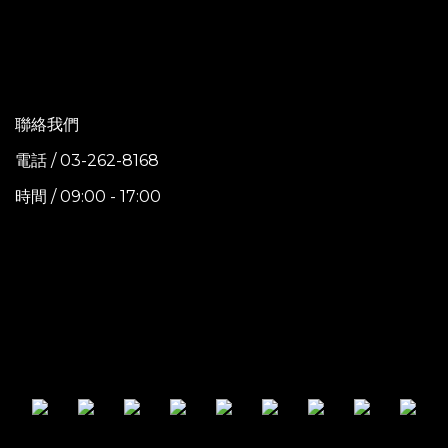
聯絡我們
電話 / 03-262-8168
時間 / 09:00 - 17:00