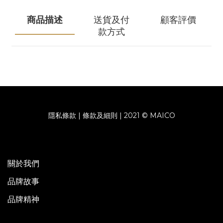
商品描述
送貨及付
顧客評價
款方式
隱私條款 | 條款及細則 | 2021 © MAICO
關於我們
品牌故事
品牌精神