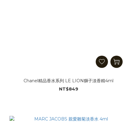
Chanel精品香水系列 LE LION獅子淡香精4ml
NT$849