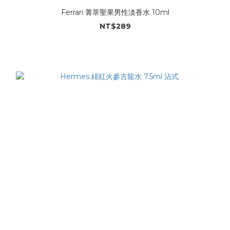
Ferrari 菁萃聖果男性淡香水 10ml
NT$289