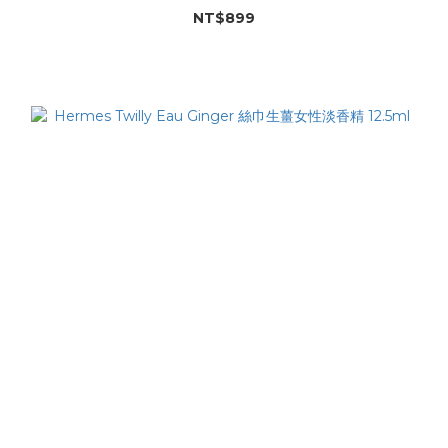
NT$899