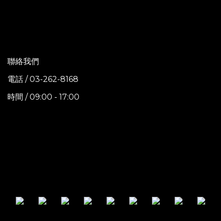
聯絡我們
電話 / 03-262-8168
時間 / 09:00 - 17:00