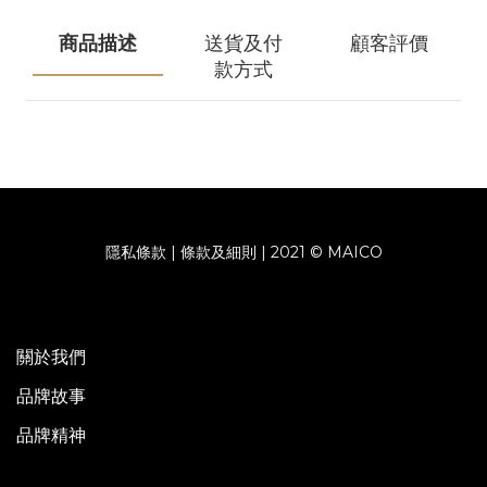
商品描述
送貨及付
顧客評價
款方式
隱私條款 | 條款及細則 | 2021 © MAICO
關於我們
品牌故事
品牌精神