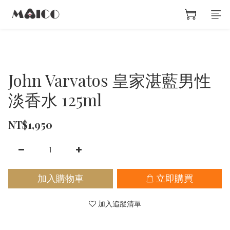
John Varvatos 皇家湛藍男性
淡香水 125ml
NT$1,950
加入購物車
立即購買
加入追蹤清單