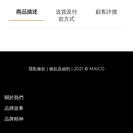
商品描述
送貨及付
顧客評價
款方式
隱私條款 | 條款及細則 | 2021 © MAICO
關於我們
品牌故事
品牌精神