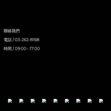
聯絡我們
電話 / 03-262-8168
時間 / 09:00 - 17:00