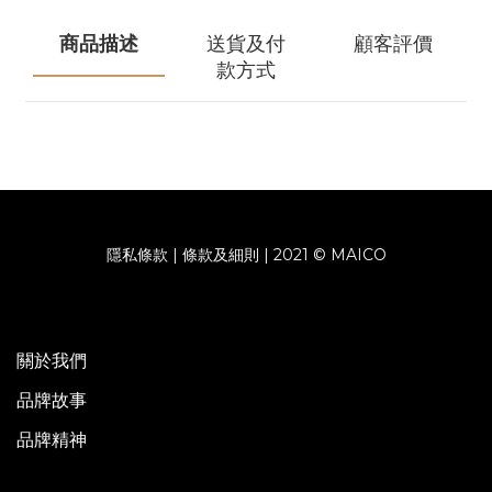
商品描述
送貨及付
顧客評價
款方式
隱私條款 | 條款及細則 | 2021 © MAICO
關於我們
品牌故事
品牌精神