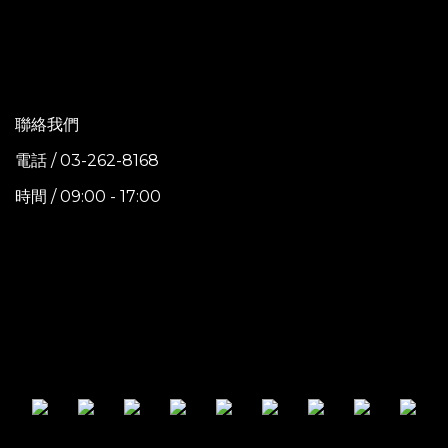
聯絡我們
電話 / 03-262-8168
時間 / 09:00 - 17:00