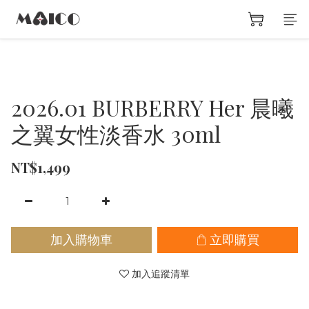
2026.01 BURBERRY Her 晨曦
之翼女性淡香水 30ml
NT$1,499
加入購物車
立即購買
加入追蹤清單