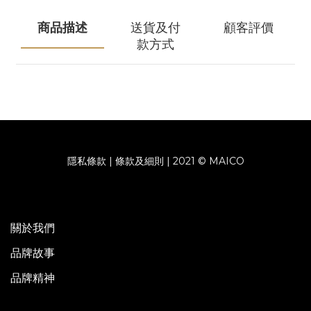
商品描述
送貨及付
顧客評價
款方式
隱私條款 | 條款及細則 | 2021 © MAICO
關於我們
品牌故事
品牌精神