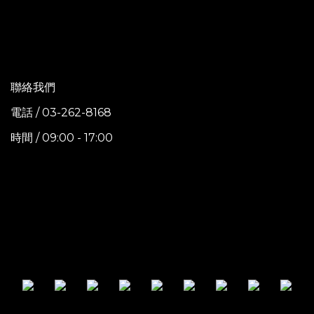
聯絡我們
電話 / 03-262-8168
時間 / 09:00 - 17:00