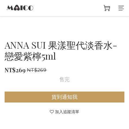
ANNA SUI 果漾聖代淡香水-
戀愛紫檸5ml
NT$269
NT$269
售完
貨到通知我
加入追蹤清單