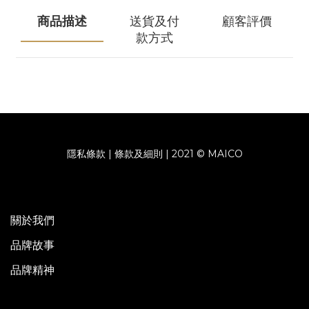
商品描述
送貨及付
顧客評價
款方式
隱私條款 | 條款及細則 | 2021 © MAICO
關於我們
品牌故事
品牌精神