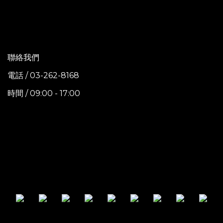
聯絡我們
電話 / 03-262-8168
時間 / 09:00 - 17:00