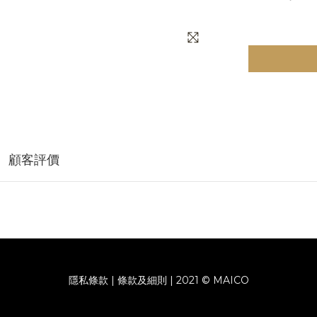
顧客評價
隱私條款 | 條款及細則 | 2021 © MAICO