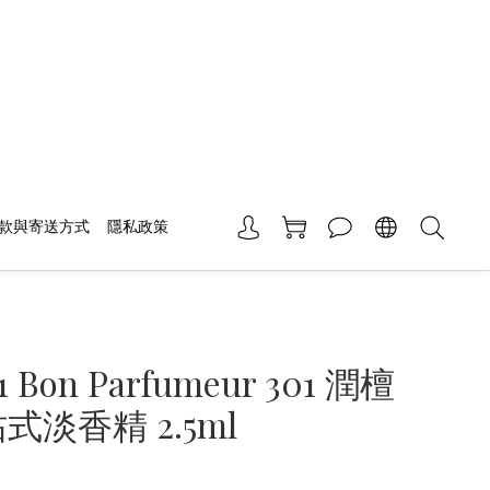
款與寄送方式
隱私政策
01 Bon Parfumeur 301 潤檀
式淡香精 2.5ml