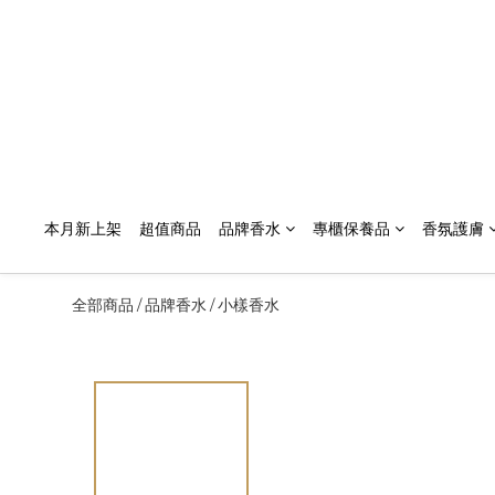
本月新上架
超值商品
品牌香水
專櫃保養品
香氛護膚
全部商品
品牌香水
小樣香水
/
/