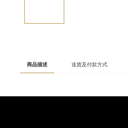
商品描述
送貨及付款方式